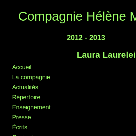
Compagnie Hélène M
2012 - 2013
Laura Laurelei
Accueil
La compagnie
Actualités
Répertoire
Enseignement
Presse
Écrits