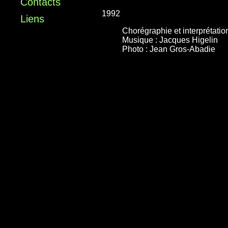
Contacts
1992
Liens
Chorégraphie et interprétati
Musique : Jacques Higelin
Photo : Jean Gros-Abadie