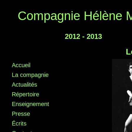
Compagnie Hélène M
2012 - 2013
L
Accueil
La compagnie
Actualités
Répertoire
Enseignement
Presse
Écrits