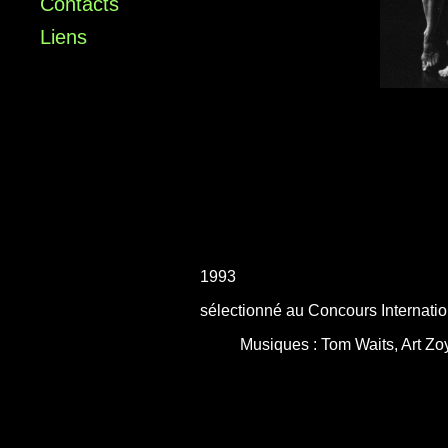
Contacts
Liens
1993
sélectionné au Concours Internatio
Musiques : Tom Waits, Art Zo