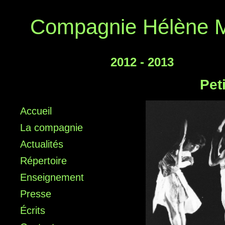
Compagnie Hélène M
2012 - 2013
Pet
Accueil
La compagnie
Actualités
Répertoire
Enseignement
Presse
Écrits