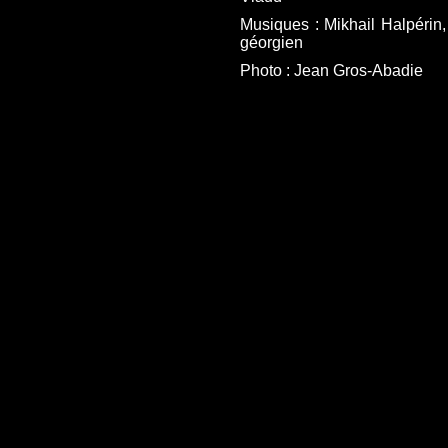
Musiques : Mikhail Halpérin,
géorgien
Photo : Jean Gros-Abadie